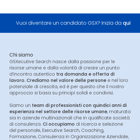
Vuoi diventare un candidato GSX? Inizia da
qui
Chi siamo
GSXecutive Search nasce dalla passione per le
risorse umane e dalla volontà di creare un punto
d’incontro autentico
tra domanda e offerta di
lavoro. Crediamo nel valore delle persone
e nel loro
potenziale di crescita, ed è per questo che il nostro
approccio si basa su principi solidi e condivisi.
Siamo un
team di professionisti con quindici anni di
esperienza nel settore delle risorse umane
, maturata
sia in aziende multinazionali che in qualificate società
di consulenza.
Ci occupiamo
di ricerca e selezione
del personale, Executive Search, Coaching,
Formazione, Consulenza in Organizzazione Aziendale,