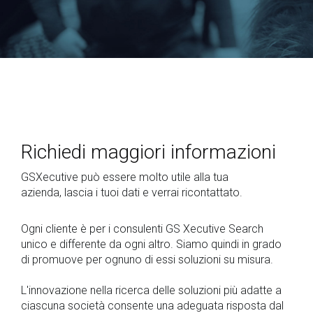
Richiedi maggiori informazioni
GSXecutive può essere molto utile alla tua
azienda, lascia i tuoi dati e verrai ricontattato.
Ogni cliente è per i consulenti GS Xecutive Search
unico e differente da ogni altro. Siamo quindi in grado
di promuove per ognuno di essi soluzioni su misura.
L'innovazione nella ricerca delle soluzioni più adatte a
ciascuna società consente una adeguata risposta dal