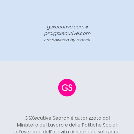
gsxecutive.com
e
pro.gsxecutive.com
are powered by
redcell
GSXecutive Search è autorizzata dal
Ministero del Lavoro e delle Politiche Sociali
all’esercizio dell’attività di ricerca e selezione