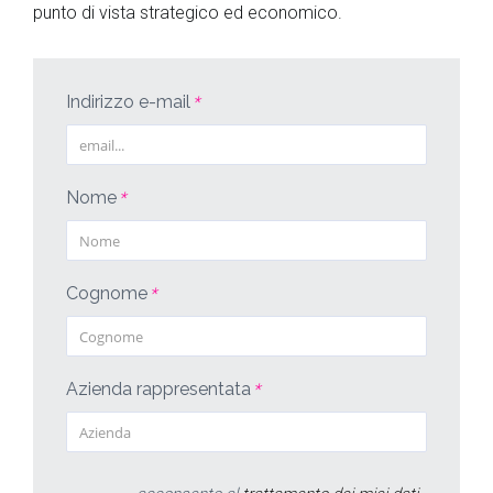
punto di vista strategico ed economico.
Indirizzo e-mail
*
Nome
*
Cognome
*
Azienda rappresentata
*