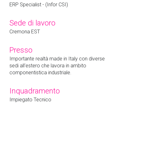
ERP Specialist - (Infor CSI)
Sede di lavoro
Cremona EST
Presso
Importante realtà made in Italy con diverse
sedi all'estero che lavora in ambito
componentistica industriale.
Inquadramento
Impiegato Tecnico