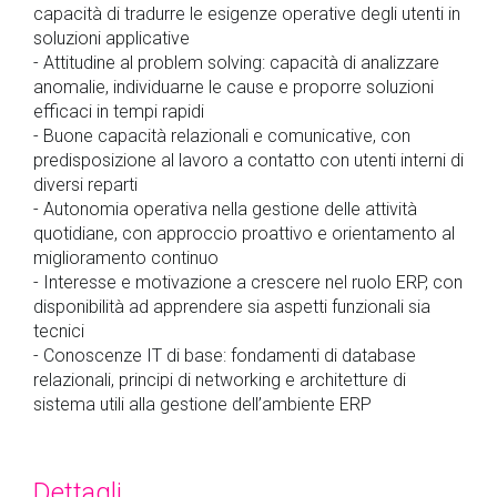
capacità di tradurre le esigenze operative degli utenti in
soluzioni applicative
- Attitudine al problem solving: capacità di analizzare
anomalie, individuarne le cause e proporre soluzioni
efficaci in tempi rapidi
- Buone capacità relazionali e comunicative, con
predisposizione al lavoro a contatto con utenti interni di
diversi reparti
- Autonomia operativa nella gestione delle attività
quotidiane, con approccio proattivo e orientamento al
miglioramento continuo
- Interesse e motivazione a crescere nel ruolo ERP, con
disponibilità ad apprendere sia aspetti funzionali sia
tecnici
- Conoscenze IT di base: fondamenti di database
relazionali, principi di networking e architetture di
sistema utili alla gestione dell’ambiente ERP
Dettagli