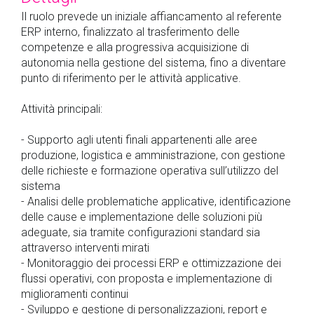
Il ruolo prevede un iniziale affiancamento al referente
ERP interno, finalizzato al trasferimento delle
competenze e alla progressiva acquisizione di
autonomia nella gestione del sistema, fino a diventare
punto di riferimento per le attività applicative.
Attività principali:
- Supporto agli utenti finali appartenenti alle aree
produzione, logistica e amministrazione, con gestione
delle richieste e formazione operativa sull’utilizzo del
sistema
- Analisi delle problematiche applicative, identificazione
delle cause e implementazione delle soluzioni più
adeguate, sia tramite configurazioni standard sia
attraverso interventi mirati
- Monitoraggio dei processi ERP e ottimizzazione dei
flussi operativi, con proposta e implementazione di
miglioramenti continui
- Sviluppo e gestione di personalizzazioni, report e