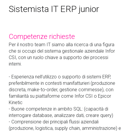
Sistemista IT ERP junior
Competenze richieste
Per il nostro team IT siamo alla ricerca di una figura
che si occupi del sistema gestionale aziendale Infor
CSI, con un ruolo chiave a supporto dei processi
interni.
- Esperienza nell’utilizzo o supporto di sistemi ERP,
preferibilmente in contesti manifatturieri (produzione
discreta, make-to-order, gestione commesse), con
familiarità su piattaforme come Infor CSI o Epicor
Kinetic
- Buone competenze in ambito SQL: (capacità di
interrogare database, analizzare dati, creare query)
- Comprensione dei principali flussi aziendali
(produzione, logistica, supply chain, amministrazione) e