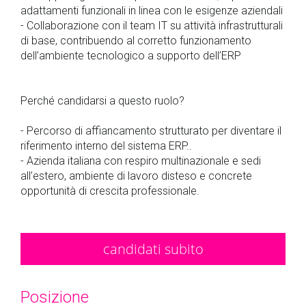
adattamenti funzionali in linea con le esigenze aziendali
- Collaborazione con il team IT su attività infrastrutturali
di base, contribuendo al corretto funzionamento
dell’ambiente tecnologico a supporto dell’ERP
Perché candidarsi a questo ruolo?
- Percorso di affiancamento strutturato per diventare il
riferimento interno del sistema ERP..
- Azienda italiana con respiro multinazionale e sedi
all’estero, ambiente di lavoro disteso e concrete
opportunità di crescita professionale.
candidati subito
Posizione