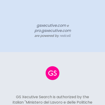
gsxecutive.com
e
pro.gsxecutive.com
are powered by
redcell
GS Xecutive Search is authorized by the
italian "Ministero del Lavoro e delle Politiche