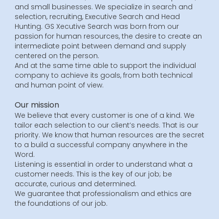
and small businesses. We specialize in search and
selection, recruiting, Executive Search and Head
Hunting. GS Xecutive Search was born from our
passion for human resources, the desire to create an
intermediate point between demand and supply
centered on the person.
And at the same time able to support the individual
company to achieve its goals, from both technical
and human point of view.
Our mission
We believe that every customer is one of a kind. We
tailor each selection to our client’s needs. That is our
priority. We know that human resources are the secret
to a build a successful company anywhere in the
Word.
Listening is essential in order to understand what a
customer needs. This is the key of our job; be
accurate, curious and determined.
We guarantee that professionalism and ethics are
the foundations of our job.