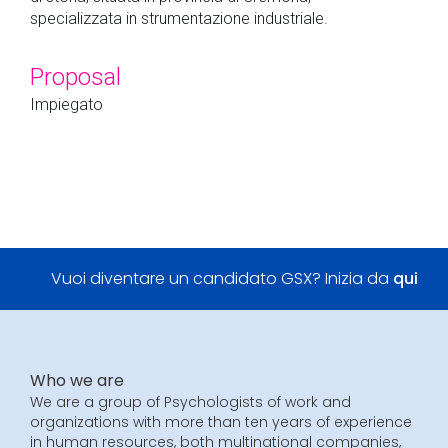
specializzata in strumentazione industriale.
Proposal
Impiegato
Vuoi diventare un candidato GSX? Inizia da
qui
Who we are
We are a group of Psychologists of work and
organizations with more than ten years of experience
in human resources, both multinational companies,