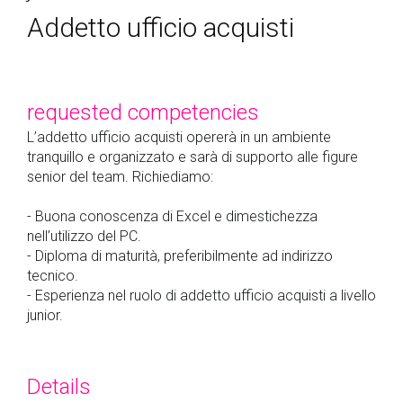
Addetto ufficio acquisti
requested competencies
L’addetto ufficio acquisti opererà in un ambiente
tranquillo e organizzato e sarà di supporto alle figure
senior del team. Richiediamo:
- Buona conoscenza di Excel e dimestichezza
nell’utilizzo del PC.
- Diploma di maturità, preferibilmente ad indirizzo
tecnico.
- Esperienza nel ruolo di addetto ufficio acquisti a livello
junior.
Details