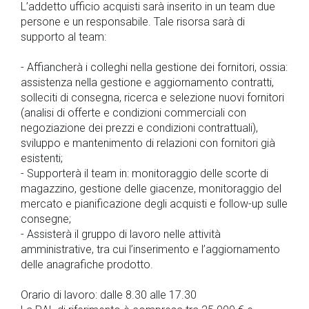
L’addetto ufficio acquisti sarà inserito in un team due
persone e un responsabile. Tale risorsa sarà di
supporto al team:
- Affiancherà i colleghi nella gestione dei fornitori, ossia:
assistenza nella gestione e aggiornamento contratti,
solleciti di consegna, ricerca e selezione nuovi fornitori
(analisi di offerte e condizioni commerciali con
negoziazione dei prezzi e condizioni contrattuali),
sviluppo e mantenimento di relazioni con fornitori già
esistenti;
- Supporterà il team in: monitoraggio delle scorte di
magazzino, gestione delle giacenze, monitoraggio del
mercato e pianificazione degli acquisti e follow-up sulle
consegne;
- Assisterà il gruppo di lavoro nelle attività
amministrative, tra cui l’inserimento e l’aggiornamento
delle anagrafiche prodotto.
Orario di lavoro: dalle 8.30 alle 17.30