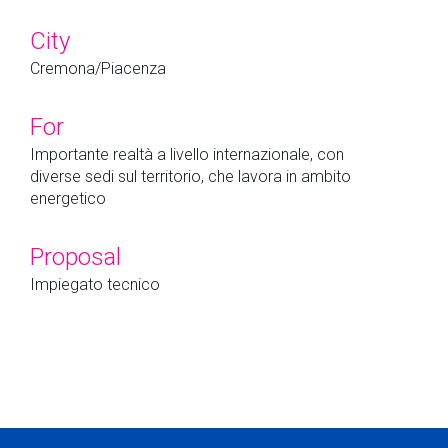
City
Cremona/Piacenza
For
Importante realtà a livello internazionale, con
diverse sedi sul territorio, che lavora in ambito
energetico
Proposal
Impiegato tecnico