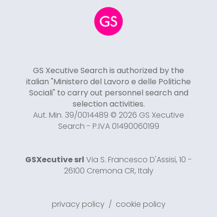
GS Xecutive Search is authorized by the
italian "Ministero del Lavoro e delle Politiche
Sociali" to carry out personnel search and
selection activities.
Aut. Min. 39/0014489 © 2026 GS Xecutive
Search - P.IVA 01490060199
GSXecutive srl
Via S. Francesco D'Assisi, 10 -
26100 Cremona CR, Italy
privacy policy
/
cookie policy