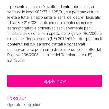
Il presente annuncio è rivolto ad entrambi i sessi, ai
sensi delle leggi 903/77 e 125/91, e a persone di tutte
le età e tutte le nazionalità, ai sensi dei decreti legislativi
215/03 e 216/03. I dati personali contenuti nei c.v.
saranno trattati e conservati esclusivamente per
finalità di selezione, nel rispetto del D.lgs.vo 196/2003 e
s.m.i e del Regolamento (UE) 2016/679. I dati personali
contenuti nei c.v. saranno trattati e conservati
esclusivamente per finalità di selezione, nel rispetto del
D.lgs.vo 196/2003 e s.m.i e del Regolamento (UE)
2016/679
apply now
Position
Operatore Logistico