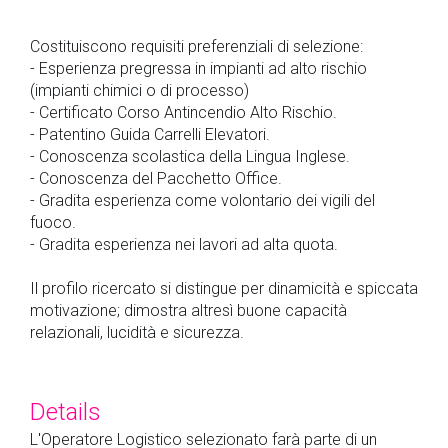
Costituiscono requisiti preferenziali di selezione:
- Esperienza pregressa in impianti ad alto rischio
(impianti chimici o di processo)
- Certificato Corso Antincendio Alto Rischio.
- Patentino Guida Carrelli Elevatori.
- Conoscenza scolastica della Lingua Inglese.
- Conoscenza del Pacchetto Office.
- Gradita esperienza come volontario dei vigili del
fuoco.
- Gradita esperienza nei lavori ad alta quota.
Il profilo ricercato si distingue per dinamicità e spiccata
motivazione; dimostra altresì buone capacità
relazionali, lucidità e sicurezza.
Details
L'Operatore Logistico selezionato farà parte di un