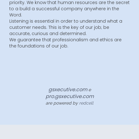
priority. We know that human resources are the secret
to a build a successful company anywhere in the
Word.
Listening is essential in order to understand what a
customer needs. This is the key of our job; be
accurate, curious and determined.
We guarantee that professionalism and ethics are
the foundations of our job.
gsxecutive.com
e
pro.gsxecutive.com
are powered by
redcell