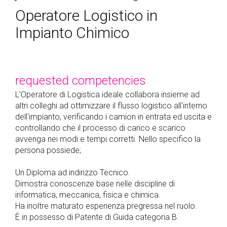
Operatore Logistico in
Impianto Chimico
requested competencies
L'Operatore di Logistica ideale collabora insieme ad
altri colleghi ad ottimizzare il flusso logistico all'interno
dell'impianto, verificando i camion in entrata ed uscita e
controllando che il processo di carico e scarico
avvenga nei modi e tempi corretti. Nello specifico la
persona possiede;
Un Diploma ad indirizzo Tecnico.
Dimostra conoscenze base nelle discipline di
informatica, meccanica, fisica e chimica.
Ha inoltre maturato esperienza pregressa nel ruolo.
È in possesso di Patente di Guida categoria B.