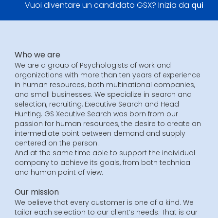
Vuoi diventare un candidato GSX? Inizia da
qui
Who we are
We are a group of Psychologists of work and
organizations with more than ten years of experience
in human resources, both multinational companies,
and small businesses. We specialize in search and
selection, recruiting, Executive Search and Head
Hunting. GS Xecutive Search was born from our
passion for human resources, the desire to create an
intermediate point between demand and supply
centered on the person.
And at the same time able to support the individual
company to achieve its goals, from both technical
and human point of view.
Our mission
We believe that every customer is one of a kind. We
tailor each selection to our client’s needs. That is our