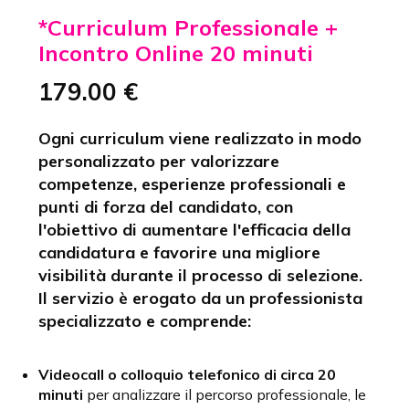
*Curriculum Professionale +
Incontro Online 20 minuti
179.00 €
Ogni curriculum viene realizzato in modo
personalizzato per valorizzare
competenze, esperienze professionali e
punti di forza del candidato, con
l'obiettivo di aumentare l'efficacia della
candidatura e favorire una migliore
visibilità durante il processo di selezione.
Il servizio è erogato da un professionista
specializzato e comprende:
Videocall o colloquio telefonico di circa 20
minuti
per analizzare il percorso professionale, le