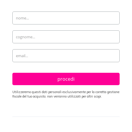
procedi
Utilizzeremo questi dati personali esclusivamente per la corretta gestione
fiscale del tuo acquisto; non verranno utilizzati per altri scopi.