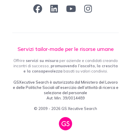
Servizi tailor-made per le risorse umane
Offrire
servizi su misura
per aziende e candidati creando
incontri di successo,
promuovendo l’ascolto, la crescita
e la consapevolezza
basati su valori condivisi.
GSXecutive Search è autorizzata dal Ministero del Lavoro
e delle Politiche Sociali all’esercizio dell’attività di ricerca e
selezione del personale
Aut. Min. 39/0014489
© 2009 - 2026 GS Xecutive Search