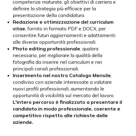
competenze maturate, gli obiettivi di carriera e
definire la strategia più efficace per la
presentazione della candidatura.
Redazione e ottimizzazione del curriculum
vitae
, fornito in formato PDF e DOCX, per
consentire futuri aggiornamenti e adattamenti
alle diverse opportunità professionali.
Photo editing professionale
, qualora
necessario, per migliorare la qualità della
fotografia da inserire nel curriculum e nei
principali canali professionali.
Inserimento nel nostro Catalogo Mensile
,
condiviso con aziende interessate a valutare
nuovi profili professionali, aumentando le
opportunità di visibilità sul mercato del lavoro.
L'intero percorso è finalizzato a presentare il
candidato in modo professionale, coerente e
competitivo rispetto alle richieste delle
aziende.